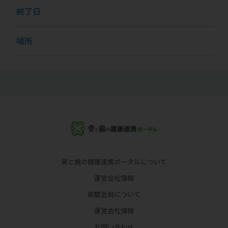
終了日
場所
骨と歯の健康連携ポータルについて
運営会社情報
掲載会員について
運営会社情報
お問い合わせ