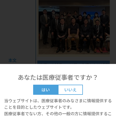
本文
あなたは医療従事者ですか？
はい
いいえ
当ウェブサイトは、医療従事者のみなさまに情報提供する
ことを目的としたウェブサイトです。
医療従事者でない方、その他の一般の方に情報提供するこ