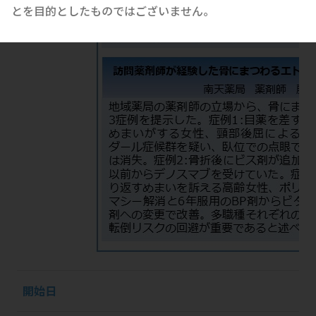
とを目的としたものではございません。
開始日